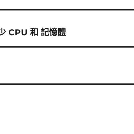
多少 CPU 和 記憶體