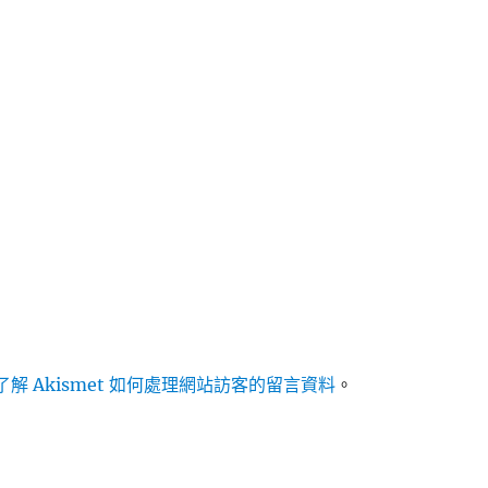
解 Akismet 如何處理網站訪客的留言資料
。