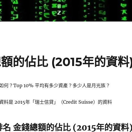
的佔比 (2015年的資料
何？Top 10% 平均有多少資產？多少人是月光族？
是 2015年「瑞士信貸」（Credit Suisse）的資料
名 金錢總額的佔比 (2015年的資料