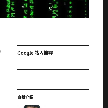
)
Google 站內搜尋
自我介紹
)