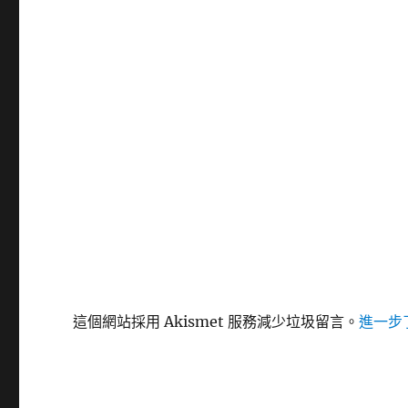
這個網站採用 Akismet 服務減少垃圾留言。
進一步了