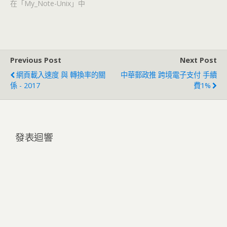
在「My_Note-Unix」中
Previous Post
Next Post
網頁載入速度 與 轉換率的關
中華郵政推 跨境電子支付 手續
係 - 2017
費1%
發表迴響