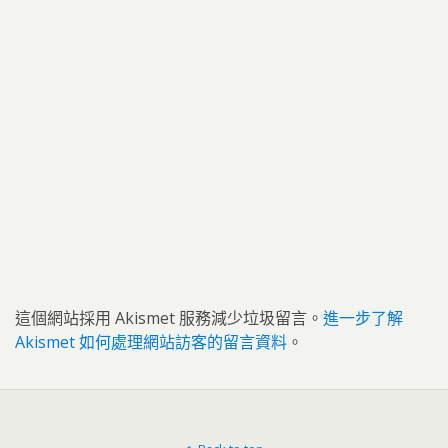
這個網站採用 Akismet 服務減少垃圾留言。
進一步了解
Akismet 如何處理網站訪客的留言資料
。