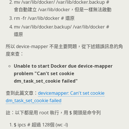
mv /var/lib/docker/ /var/lib/docker.backup #
會自動建立 /var/lib/docker，但是一樣無法啟動
rm -fr /var/lib/docker # 還原
mv /var/lib/docker.backup/ /var/lib/docker #
還原
所以 device-mapper 不是主要問題，從下述錯誤訊息的角
度來查：
Unable to start Docker due device-mapper
problem "Can't set cookie
dm_task_set_cookie failed"
查到此篇文章：
devicemapper: Can't set cookie
dm_task_set_cookie failed
註：以下都是用 root 執行，用 $ 開頭是命令列
$ ipcs # 超過 128個 (wc -l)