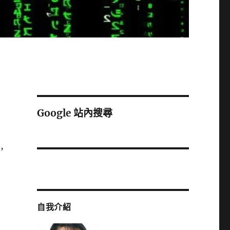
Google 站內搜尋
，
」
自我介紹