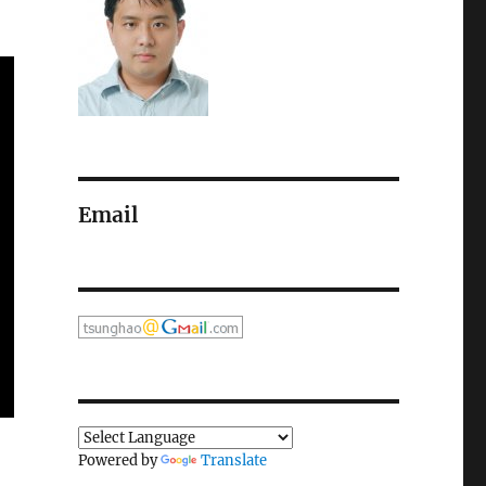
Email
Powered by
Translate