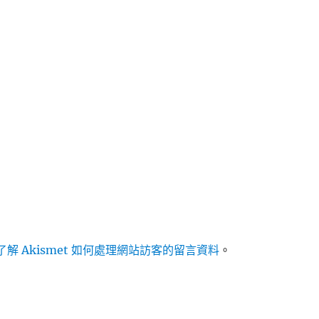
解 Akismet 如何處理網站訪客的留言資料
。