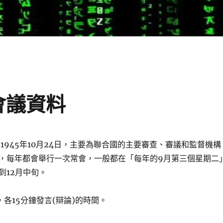
會議資料
1945年10月24日，主要為聯合國的主要審查、審議和監督機構
，每年都會舉行一次常會，一般都在「每年的9月第三個星期二
到12月中旬。
，各15分鐘發言(辯論)的時間。