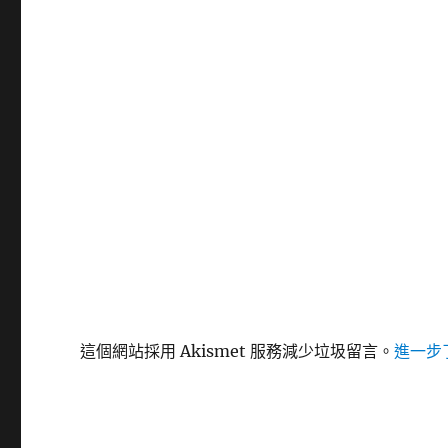
這個網站採用 Akismet 服務減少垃圾留言。
進一步了