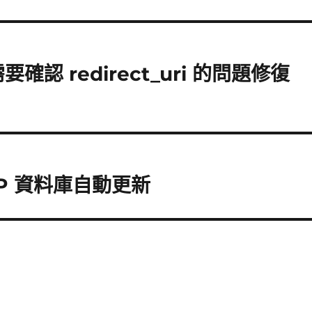
 需要確認 redirect_uri 的問題修復
eoIP 資料庫自動更新