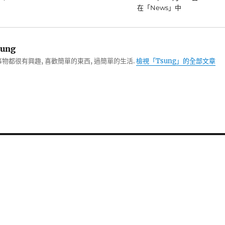
在「News」中
ung
物都很有興趣, 喜歡簡單的東西, 過簡單的生活.
檢視「Tsung」的全部文章