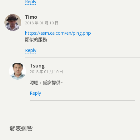
Reply
Timo
2018 年 01 月 10 日
https://asm.ca.com/en/ping.php
類似的服務
Reply
Tsung
2018 年 01 月 10 日
嗯嗯，感謝提供~
Reply
發表迴響