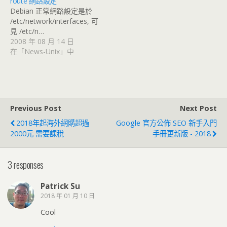
route 網路設定
Debian 正常網路設定是於
/etc/network/interfaces, 可
見 /etc/n…
2008 年 08 月 14 日
在「News-Unix」中
Previous Post
Next Post
2018年起海外網購超過
Google 官方公佈 SEO 新手入門
2000元 需要課稅
手冊更新版 - 2018
3 responses
Patrick Su
2018 年 01 月 10 日
Cool