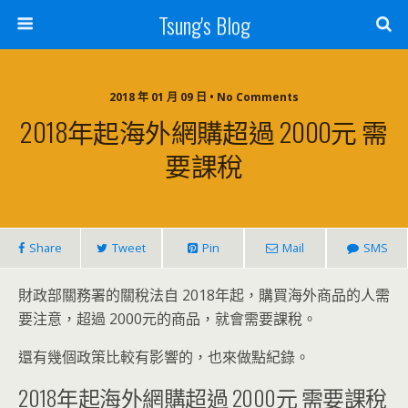
Tsung's Blog
2018 年 01 月 09 日 • No Comments
2018年起海外網購超過 2000元 需
要課稅
Share
Tweet
Pin
Mail
SMS
財政部關務署的關稅法自 2018年起，購買海外商品的人需
要注意，超過 2000元的商品，就會需要課稅。
還有幾個政策比較有影響的，也來做點紀錄。
2018年起海外網購超過 2000元 需要課稅