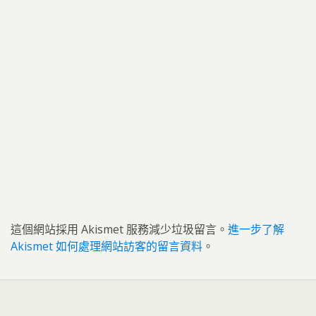
這個網站採用 Akismet 服務減少垃圾留言。
進一步了解
Akismet 如何處理網站訪客的留言資料
。