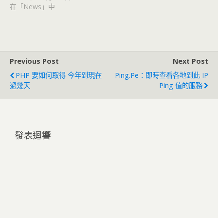
在「News」中
Previous Post
Next Post
PHP 要如何取得 今年到現在
Ping.pe：即時查看各地到此 IP
過幾天
Ping 值的服務
發表迴響