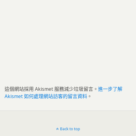
這個網站採用 Akismet 服務減少垃圾留言。
進一步了解
Akismet 如何處理網站訪客的留言資料
。
Back to top