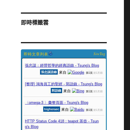
即時標籤雲
SiteTag