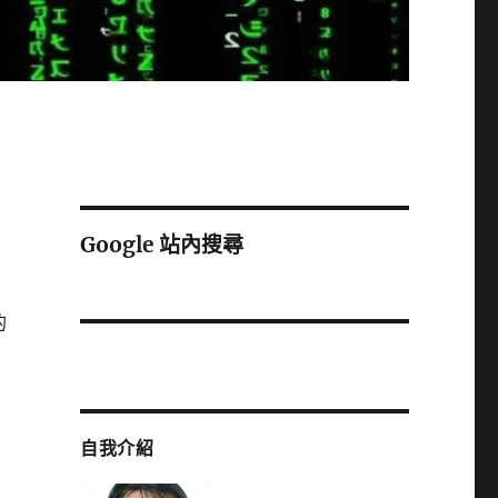
Google 站內搜尋
的
自我介紹