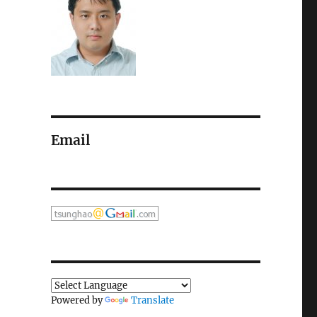
Email
Powered by
Translate