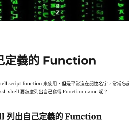
己定義的 Function
ell script function 來使用，但是平常沒在記憶名字，常常忘
h shell 要怎麼列出自己寫得 Function name 呢？
ell 列出自己定義的 Function