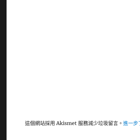
這個網站採用 Akismet 服務減少垃圾留言。
進一步了