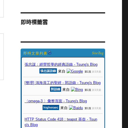
即時標籤雲
SiteTag