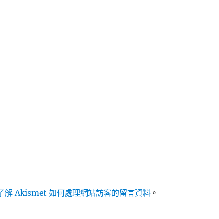
解 Akismet 如何處理網站訪客的留言資料
。