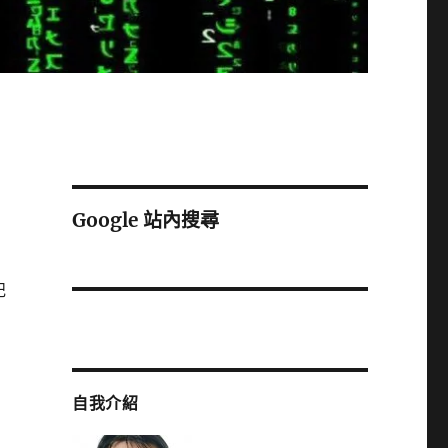
Google 站內搜尋
記
自我介紹