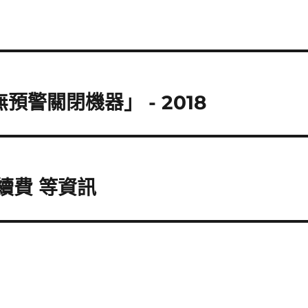
預警關閉機器」 - 2018
續費 等資訊