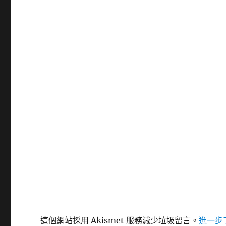
這個網站採用 Akismet 服務減少垃圾留言。
進一步了