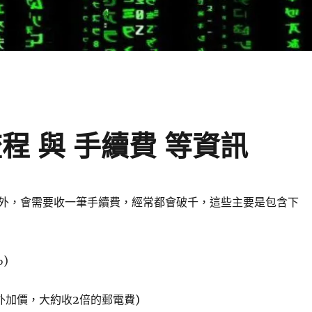
程 與 手續費 等資訊
外，會需要收一筆手續費，經常都會破千，這些主要是包含下
%)
外加價，大約收2倍的郵電費)