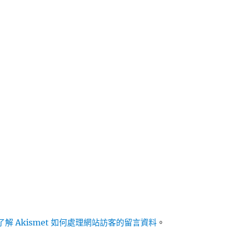
解 Akismet 如何處理網站訪客的留言資料
。