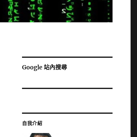
Google 站內搜尋
自我介紹