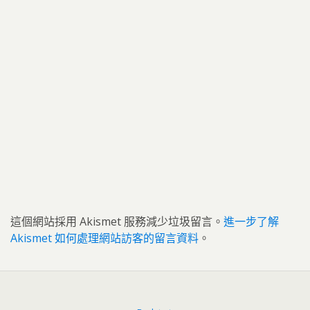
這個網站採用 Akismet 服務減少垃圾留言。
進一步了解
Akismet 如何處理網站訪客的留言資料
。