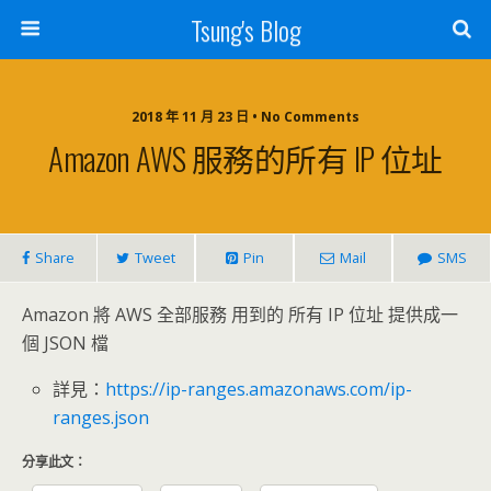
Tsung's Blog
2018 年 11 月 23 日 • No Comments
Amazon AWS 服務的所有 IP 位址
Share
Tweet
Pin
Mail
SMS
Amazon 將 AWS 全部服務 用到的 所有 IP 位址 提供成一
個 JSON 檔
詳見：
https://ip-ranges.amazonaws.com/ip-
ranges.json
分享此文：