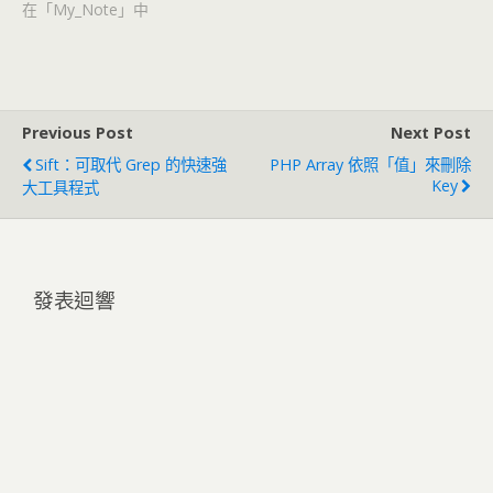
在「My_Note」中
Previous Post
Next Post
Sift：可取代 Grep 的快速強
PHP Array 依照「值」來刪除
Key
大工具程式
發表迴響