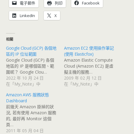
電子郵件
列印
Facebook
LinkedIn
X
相關
Google Cloud (GCP) 各個地
Amazon EC2 使用操作筆記
區的 IP 位址範圍
(使用 Elasticfox)
Google Cloud (GCP) 各個
Amazon Elastic Compute
地區的 IP 是哪個區間、範
Cloud (Amazon EC2) 是虛
圍呢？ Google Clou…
擬主機的服務…
2022 年 10 月 24 日
2009 年 02 月 12 日
在「My_Note」中
在「My_Note」中
Amazon AWS 服務狀態
Dashboard
前幾天 Amazon 掛掉的狀
況, 若有使用 Amazon 服務
的, 最好再 Monitor 這個
頁…
2011 年 05 月 04 日