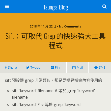
Tsung's Blog
2018 年 11 月 22 日 • No Comments
Sift：可取代 Grep 的快速強大工具
程式
Share
Tweet
Pin
Mail
SMS
sift 預設跟 grep 非常類似，都是要搜尋檔案內容使用的
sift 'keyword' filename # 等於 grep 'keyword'
filename
sift 'keyword' * # 等於 grep 'keyword'