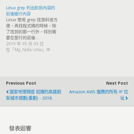
Linux grep 列出抓到內容的
前後幾行內容
Linux 使用 grep 找資料很方
便，再找程式碼的時候，除
了找到的那一行外，特別需
要在那行的前後…
2019 年 05 月 03 日
在「My_Note-Unix」中
Previous Post
Next Post
國家地理頻道 拍攝的高雄創
Amazon AWS 服務的所有 IP 位
新城市規劃(重劃) - 2018
址
發表迴響