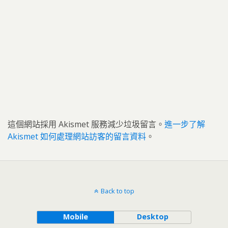
這個網站採用 Akismet 服務減少垃圾留言。
進一步了解
Akismet 如何處理網站訪客的留言資料
。
Back to top
Mobile
Desktop