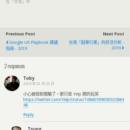
在「文章」中
Previous Post
Next Post
Google UX Playbook 建議
台灣「創業行業」的存活分析 -
2019
指南 - 2019
2 responses
Toby
2019 年 01 月 25 日
小心被假新聞騙了，那只是 Yelp 開的玩笑
https://twitter.com/Yelp/status/10860189650532884
48
Reply
Tsung