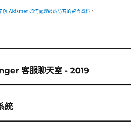
解 Akismet 如何處理網站訪客的留言資料
。
nger 客服聊天室 - 2019
理系統