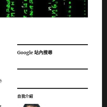
Google 站內搜尋
外
自我介紹