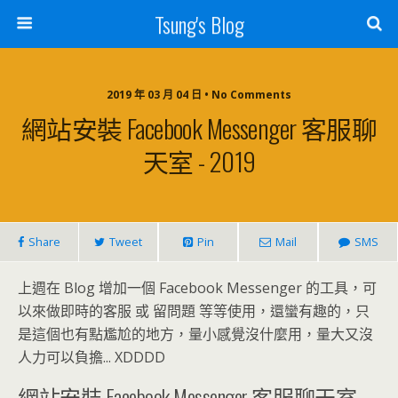
Tsung's Blog
2019 年 03 月 04 日 • No Comments
網站安裝 Facebook Messenger 客服聊
天室 - 2019
Share
Tweet
Pin
Mail
SMS
上週在 Blog 增加一個 Facebook Messenger 的工具，可
以來做即時的客服 或 留問題 等等使用，還蠻有趣的，只
是這個也有點尷尬的地方，量小感覺沒什麼用，量大又沒
人力可以負擔... XDDDD
網站安裝 Facebook Messenger 客服聊天室