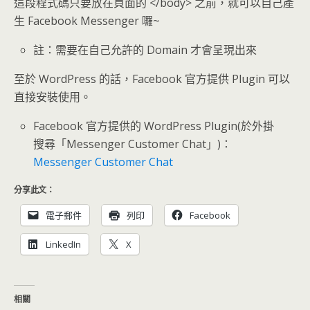
這段程式碼只要放在頁面的 </body> 之前，就可以自己產
生 Facebook Messenger 囉~
註：需要在自己允許的 Domain 才會呈現出來
至於 WordPress 的話，Facebook 官方提供 Plugin 可以
直接安裝使用。
Facebook 官方提供的 WordPress Plugin(於外掛
搜尋「Messenger Customer Chat」)：
Messenger Customer Chat
分享此文：
電子郵件
列印
Facebook
LinkedIn
X
相關