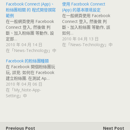
Facebook Connect (App)、
使用 Facebook Connect
粉絲團相關 的 程式開發撰寫
(App) 的基本環境設定
範例
在一般網頁使用 Facebook
在一般網頁使用 Facebook
Connect 登入, 然後做 判
Connect 登入, 然後做 判
斷、加入粉絲團 等動作, 該
斷、加入粉絲團 等動作, 設
如何…
定部…
2010 年 04 月 13 日
2010 年 04 月 14 日
在「News-Technology」中
在「News-Technology」中
Facebook 的粉絲團種類
在 Facebook 開個粉絲團玩
玩, 詳見: 如何在 Facebook
建立粉絲團. 在測試 Ap…
2010 年 04 月 06 日
在「My_Note-App-
Setting」中
Previous Post
Next Post