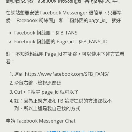
在網站想要安裝 Facebook Messenger 很簡單，只要準
備 「Facebook 粉絲團」 和 「粉絲團的page_id」 就好
Facebook 粉絲團：$FB_FANS
Facebook 粉絲團的 Page_id：$FB_FANS_ID
註：不知道粉絲團 Page_id 在哪邊，可以使用下述方式看
看：
連到 https://www.facebook.com/$FB_FANS/
滑鼠右鍵→檢視原始碼
Ctrl + F 搜尋 page_id 就可以了
註：因為正規方法和 FB 論壇提供的方法都找不
到，所以上述是我自己找的方式
申請 Facebook Messenger Chat