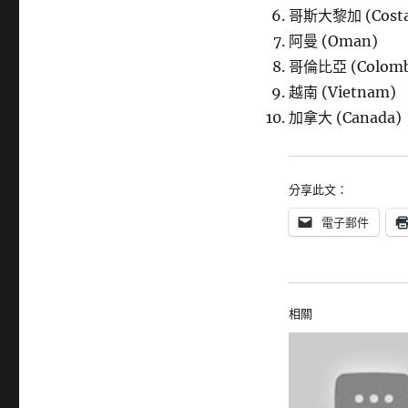
哥斯大黎加 (Costa 
阿曼 (Oman)
哥倫比亞 (Colomb
越南 (Vietnam)
加拿大 (Canada)
分享此文：
電子郵件
相關