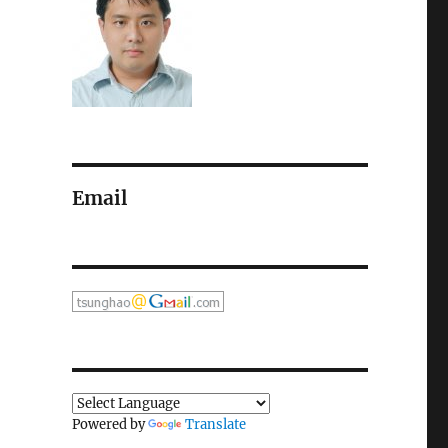
Email
Powered by
Translate