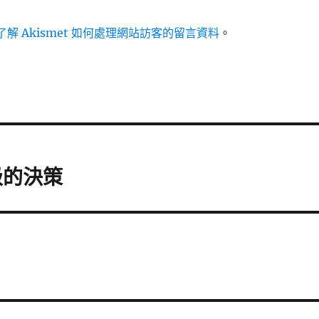
解 Akismet 如何處理網站訪客的留言資料
。
級的決策