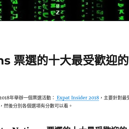
tions 票選的十大最受歡迎的
2018年舉辦一個票選活動：
Expat Insider 2018
，主要針對最
，然後分別各個選項有分數可以看。