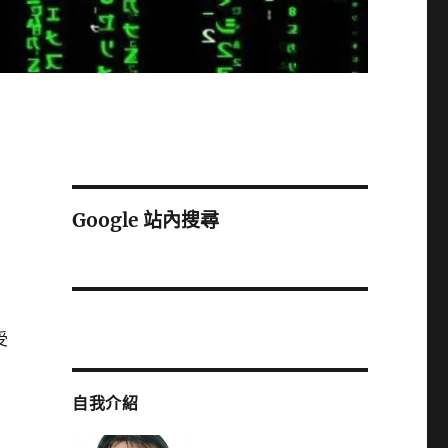
Google 站內搜尋
受
自我介紹