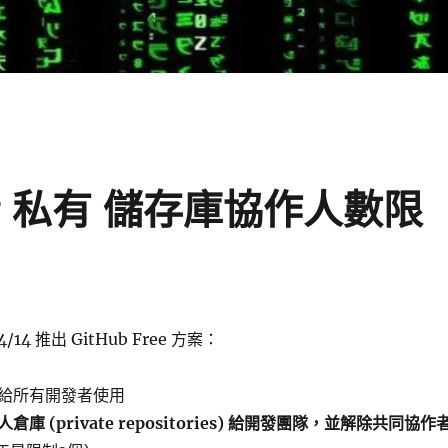
用者 私有 儲存庫協作人數限
4/14 推出 GitHub Free 方案：
給所有開發者使用
倉庫 (private repositories) 給開發團隊，並解除共同協作