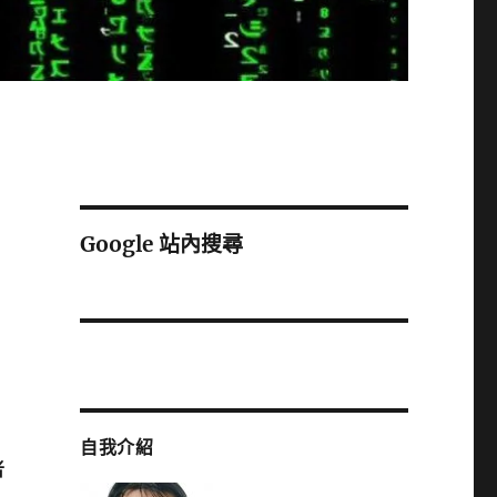
Google 站內搜尋
自我介紹
者