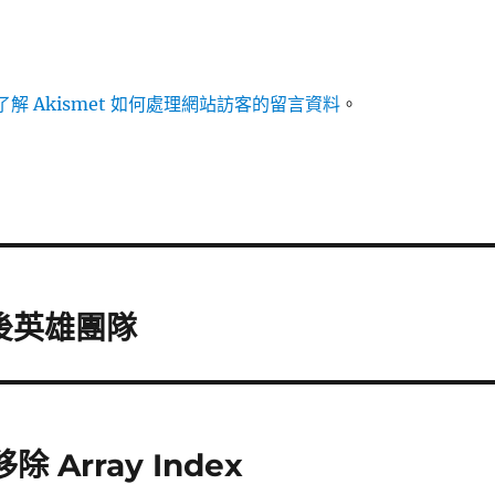
解 Akismet 如何處理網站訪客的留言資料
。
後英雄團隊
除 Array Index