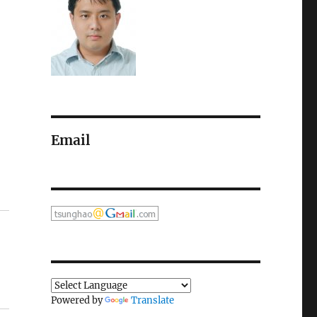
Email
Powered by
Translate