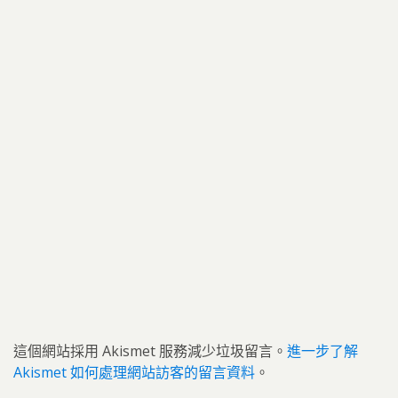
這個網站採用 Akismet 服務減少垃圾留言。
進一步了解
Akismet 如何處理網站訪客的留言資料
。