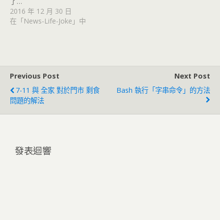
了…
2016 年 12 月 30 日
在「News-Life-Joke」中
Previous Post
Next Post
7-11 與 全家 對於門市 剩食
Bash 執行「字串命令」的方法
問題的解法
發表迴響