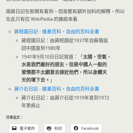
兩蔣日記在新聞有看到，但是都有額外加料的解釋，所以
在此只有拉 WikiPedia 的連結來看
蔣經國日記 - 維基百科，自由的百科全書
蔣經國日記：由蔣經國從1937年自蘇俄返
回中國直到1980年
1941年9月10日日記寫道：「
太陽、空氣、
水是我們最好的朋友，但是中國人一般的
習慣都不太願意去接近他們，所以身體天
天的壞下去。
」
蔣介石日記 - 維基百科，自由的百科全書
蔣介石日記：由蔣介石從1919年直到1972
年患病止
分享此文：
電子郵件
列印
Facebook