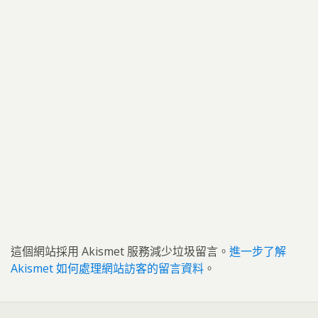
這個網站採用 Akismet 服務減少垃圾留言。
進一步了解
Akismet 如何處理網站訪客的留言資料
。