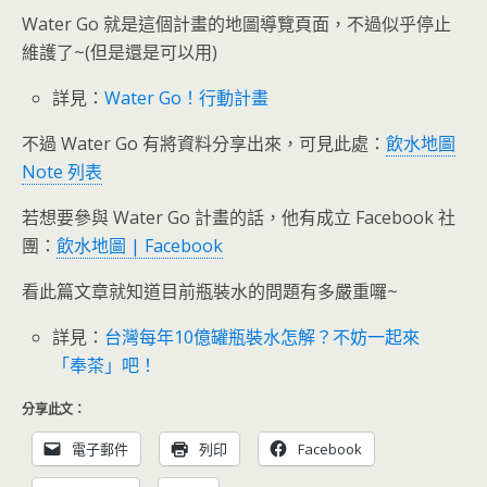
Water Go 就是這個計畫的地圖導覽頁面，不過似乎停止
維護了~(但是還是可以用)
詳見：
Water Go！行動計畫
不過 Water Go 有將資料分享出來，可見此處：
飲水地圖
Note 列表
若想要參與 Water Go 計畫的話，他有成立 Facebook 社
團：
飲水地圖 | Facebook
看此篇文章就知道目前瓶裝水的問題有多嚴重囉~
詳見：
台灣每年10億罐瓶裝水怎解？不妨一起來
「奉茶」吧！
分享此文：
電子郵件
列印
Facebook