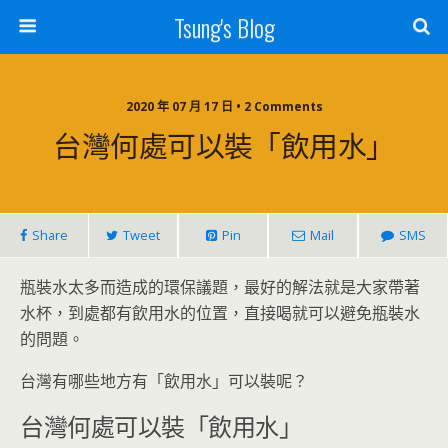
Tsung's Blog
2020 年 07 月 17 日 • 2 Comments
台灣何處可以裝「飲用水」
Share
Tweet
Pin
Mail
SMS
瓶裝水太多而造成的環保議題，最好的解法就是大家帶著
水杯，到處都有飲用水的位置，直接喝就可以避免瓶裝水
的問題。
台灣有哪些地方有「飲用水」可以裝呢？
台灣何處可以裝「飲用水」