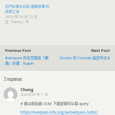
石門水庫水位低 還需發電 的
改善工法
2024 年 04 月 23 日
在「News」中
Previous Post
Next Post
Amazon 的太空直送「網
Docker 的 Crontab 設定作法
路」計畫：Kuiper
2 responses
Chung
2020 年 07 月 17 日
# 我以前玩過 OSM; 下面這個可以寫 query
https://overpass.nchc.org.tw/overpass-turbo/