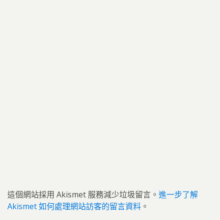
這個網站採用 Akismet 服務減少垃圾留言。
進一步了解
Akismet 如何處理網站訪客的留言資料
。