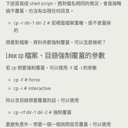
下述是寫成 shell script，遇到檔名相同的情況，會直接略
過不覆蓋，也沒有出現任何訊息。
cp -r dir-1 dir-2 # 若裡面檔案重複，是不會蓋掉
的
想要對檔案、資料夾都強制覆蓋，可以怎麼做呢？
Linux cp 檔案、目錄強制覆蓋的參數
若 cp 想要強制覆蓋，可以使用 -f 或 -i 的參數
cp -f # force
cp -i # interactive
所以含目錄想要覆蓋的話，可以使用
cp -rf dir-1 dir-2 # 強制覆蓋
要避免意外，想要一個一個詢問是否覆蓋，可以使用