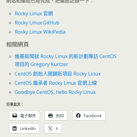
網站和連結已經完成，把連結記錄一下：
Rocky Linux 官網
Rocky Linux GitHub
Rocky Linux WikiPedia
相關網頁
維基新聞就 Rocky Linux 的新計劃專訪 CentOS
項目的 Gregory Kurtzer
CentOS 創始人開闢新項目 Rocky Linux
CentOS 繼承者 Rocky Linux 官網上線
Goodbye CentOS, hello Rocky Linux
分享此文：
電子郵件
列印
Facebook
LinkedIn
X