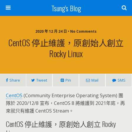
Tsung's Blog
2020 年 12 月 24 日 • No Comments
CentOS 停止維護，原創始人創立
Rocky Linux
Share
Tweet
Pin
Mail
SMS
CentOS
(Community Enterprise Operating System) 團
隊於 2020/12/8 宣布，CentOS 8 將維護到 2021年底，再
來就只有維護 CentOS Stream。
CentOS 停止維護，原創始人創立 Rocky