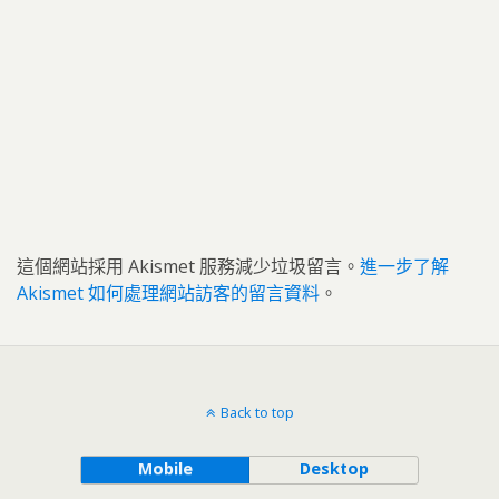
這個網站採用 Akismet 服務減少垃圾留言。
進一步了解
Akismet 如何處理網站訪客的留言資料
。
Back to top
Mobile
Desktop