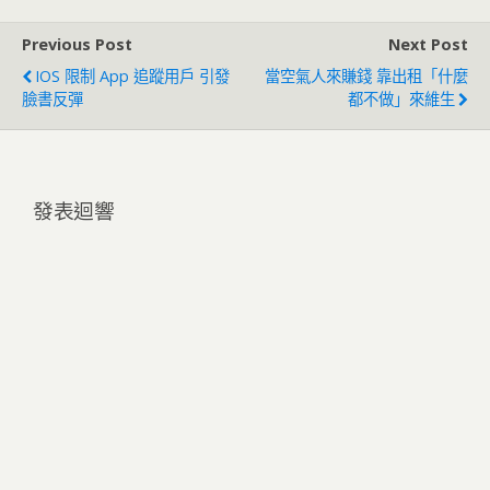
Previous Post
Next Post
IOS 限制 App 追蹤用戶 引發
當空氣人來賺錢 靠出租「什麼
臉書反彈
都不做」來維生
發表迴響