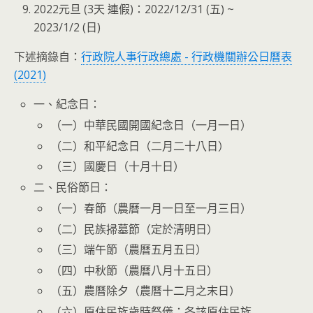
2022元旦 (3天 連假)：2022/12/31 (五) ~
2023/1/2 (日)
下述摘錄自：
行政院人事行政總處 - 行政機關辦公日曆表
(2021)
一、紀念日：
（一）中華民國開國紀念日（一月一日）
（二）和平紀念日（二月二十八日）
（三）國慶日（十月十日）
二、民俗節日：
（一）春節（農曆一月一日至一月三日）
（二）民族掃墓節（定於清明日）
（三）端午節（農曆五月五日）
（四）中秋節（農曆八月十五日）
（五）農曆除夕（農曆十二月之末日）
（六）原住民族歲時祭儀：各該原住民族