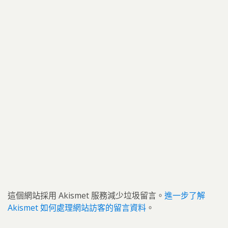
這個網站採用 Akismet 服務減少垃圾留言。
進一步了解
Akismet 如何處理網站訪客的留言資料
。