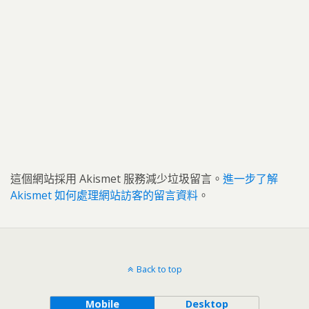
這個網站採用 Akismet 服務減少垃圾留言。
進一步了解
Akismet 如何處理網站訪客的留言資料
。
Back to top
Mobile
Desktop