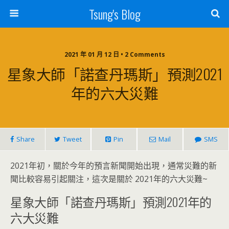
Tsung's Blog
2021 年 01 月 12 日 • 2 Comments
星象大師「諾查丹瑪斯」預測2021
年的六大災難
Share
Tweet
Pin
Mail
SMS
2021年初，關於今年的預言新聞開始出現，通常災難的新
聞比較容易引起關注，這次是關於 2021年的六大災難~
星象大師「諾查丹瑪斯」預測2021年的
六大災難