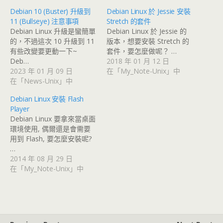
Debian 10 (Buster) 升級到
Debian Linux 於 Jessie 安裝
11 (Bullseye) 注意事項
Stretch 的套件
Debian Linux 升級是蠻簡單
Debian Linux 於 Jessie 的
的，不過這次 10 升級到 11
版本，想要安裝 Stretch 的
有些改變要更動一下~
套件，要怎麼做呢？ …
Deb…
2018 年 01 月 12 日
2023 年 01 月 09 日
在「My_Note-Unix」中
在「News-Unix」中
Debian Linux 安裝 Flash
Player
Debian Linux 要拿來當桌面
環境使用, 偶爾還是會需要
用到 Flash, 要怎麼安裝呢?
…
2014 年 08 月 29 日
在「My_Note-Unix」中