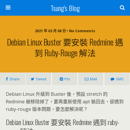
Tsung's Blog
2021 年 03 月 08 日 • No Comments
Debian Linux Buster 要安裝 Redmine 遇
到 Ruby-Rouge 解法
Share
Tweet
Pin
Mail
SMS
Debian Linux 升級到 Buster 後，預設 stretch 的
Redmine 被移除掉了，要再重新使用 apt 裝回去，卻遇到
ruby-rouge 版本問題，要怎麼解決呢？
Debian Linux Buster 要安裝 Redmine 遇到 ruby-