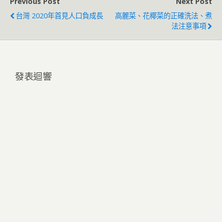
Previous Post
Next Post
台灣 2020年首見人口負成長
高麗菜、花椰菜的正確洗法、煮
法注意事項
發表迴響