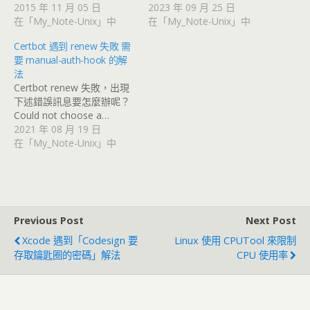
2015 年 11 月 05 日
2023 年 09 月 25 日
在「My_Note-Unix」中
在「My_Note-Unix」中
Certbot 遇到 renew 失敗 需
要 manual-auth-hook 的解
法
Certbot renew 失敗，出現
下述錯誤訊息要怎麼辦呢？
Could not choose a…
2021 年 08 月 19 日
在「My_Note-Unix」中
Previous Post
Next Post
Xcode 遇到「Codesign 要
Linux 使用 CPUTool 來限制
存取鑰匙圈的密碼」解法
CPU 使用率