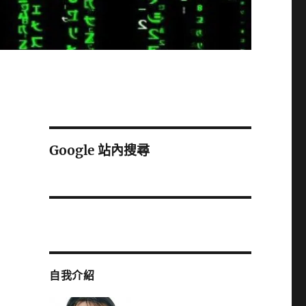
Google 站內搜尋
自我介紹