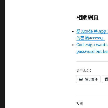
相關網頁
從 Xcode 將 A
的密 碼access」
Cod esign wants 
password but ke
分享此文：
電子郵件
相關