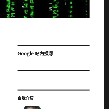
Google 站內搜尋
自我介紹