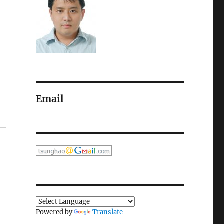
Email
Powered by
Translate