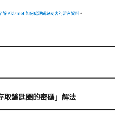
解 Akismet 如何處理網站訪客的留言資料
。
n 要存取鑰匙圈的密碼」解法