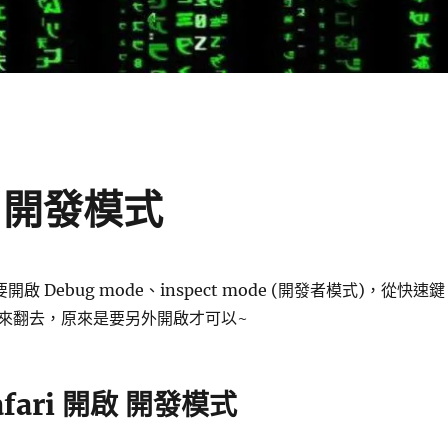
開啟 開發模式
 想要開啟 Debug mode、inspect mode (開發者模式)，從快速鍵
來翻去，原來是要另外開啟才可以~
afari 開啟 開發模式