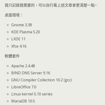
我只記錄我需要的，可以自行看上述文章會更清楚一點~
桌面環境：
Gnome 3.38
KDE Plasma 5.20
LXDE 11
Xfce 4.16
軟體套件
Apache 2.4.48
BIND DNS Server 9.16
GNU Compiler Collection 10.2 (gcc)
LibreOffice 7.0
Linux kernel 5.10 series
MariaDB 10.5