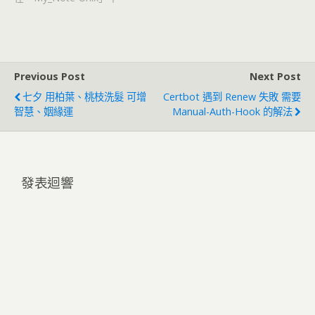
Previous Post
Next Post
七夕 用柏葉、桃枝洗髮 可增
Certbot 遇到 Renew 失敗 需要
智慧、姻緣運
Manual-Auth-Hook 的解法
發表迴響