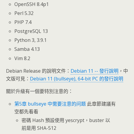
OpenSSH 8.4p1
Perl 5.32
PHP 7.4
PostgreSQL 13
Python 3, 3.9.1
Samba 4.13
Vim 8.2
Debian Release 的說明文件：
Debian 11 -- 發行說明
，中
文版可見：
Debian 11 (bullseye), 64-bit PC 的發行說明
關於升級有一個要特別注意的：
第5章 bullseye 中需要注意的问题
此章節建議有
空都先看看
密碼 Hash 預設使用 yescrypt，buster 以
前是用 SHA-512