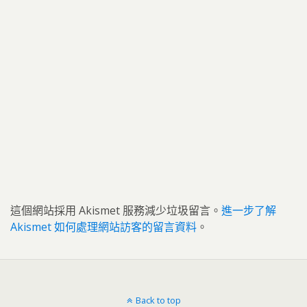
這個網站採用 Akismet 服務減少垃圾留言。
進一步了解
Akismet 如何處理網站訪客的留言資料
。
Back to top