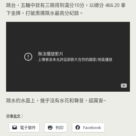
跳台，五輪中就有三跳得到滿分10分，以總分 466.20 拿
下金牌，打破奧運跳水最高分紀錄。
跳水的水面上，幾乎沒有水花和聲音，超厲害~
分享此文：
電子郵件
列印
Facebook