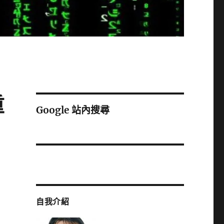
重
Google 站內搜尋
自我介紹