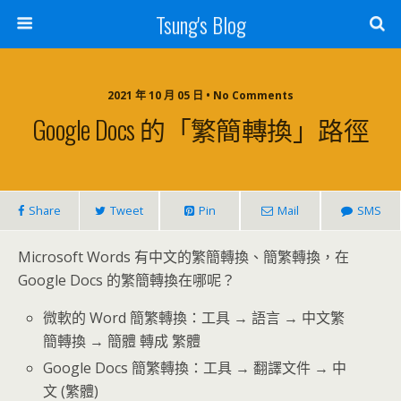
Tsung's Blog
2021 年 10 月 05 日 • No Comments
Google Docs 的「繁簡轉換」路徑
Share
Tweet
Pin
Mail
SMS
Microsoft Words 有中文的繁簡轉換、簡繁轉換，在
Google Docs 的繁簡轉換在哪呢？
微軟的 Word 簡繁轉換：工具 → 語言 → 中文繁
簡轉換 → 簡體 轉成 繁體
Google Docs 簡繁轉換：工具 → 翻譯文件 → 中
文 (繁體)