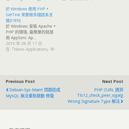
於 Windows 使用 PHP +
GetText 來實做多國語系支
援(I18N)
於 Windows 安裝 Apache +
PHP 的環境, 最簡單的就是
用 AppServ. Ap…
2010 年 08 月 17 日
在「News-Application」中
Previous Post
Next Post
Debian-Sys-Maint 問題造成
PHP CURL 遇到
Tls12_check_peer_sigalg
MySQL 無法重新啟動 修復
Wrong Signature Type 解法