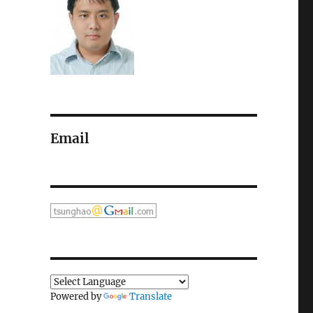
Email
Powered by
Translate