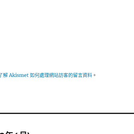
解 Akismet 如何處理網站訪客的留言資料
。