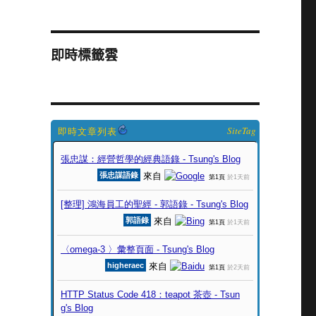
即時標籤雲
SiteTag