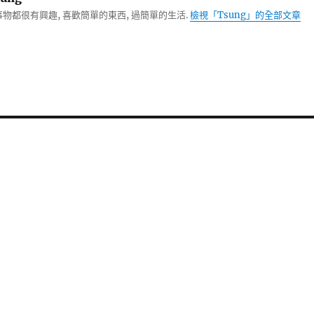
物都很有興趣, 喜歡簡單的東西, 過簡單的生活.
檢視「Tsung」的全部文章