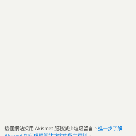
這個網站採用 Akismet 服務減少垃圾留言。
進一步了解
Akismet 如何處理網站訪客的留言資料
。