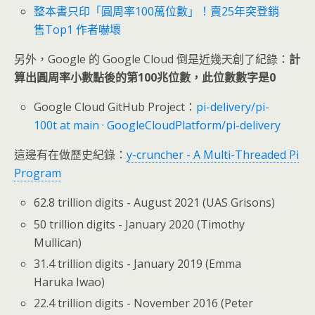
整本書只印「圓周率100萬位數」！賣25年突登銷
售Top1 作者嚇壞
另外，Google 的 Google Cloud 倒是近幾天創了紀錄：
計
算出圓周率小數點後的第100兆位數，此位數數字是0
Google Cloud GitHub Project：
pi-delivery/pi-
100t at main · GoogleCloudPlatform/pi-delivery
這邊有在做歷史紀錄：
y-cruncher - A Multi-Threaded Pi
Program
62.8 trillion digits - August 2021 (UAS Grisons)
50 trillion digits - January 2020 (Timothy
Mullican)
31.4 trillion digits - January 2019 (Emma
Haruka Iwao)
22.4 trillion digits - November 2016 (Peter