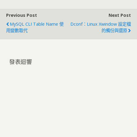
Previous Post
Next Post
MySQL CLI Table Name 使
Dconf：Linux Xwindow 設定檔
用變數取代
的備份與還原
發表迴響