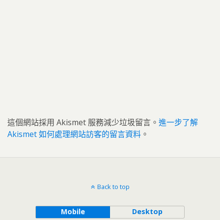
這個網站採用 Akismet 服務減少垃圾留言。
進一步了解
Akismet 如何處理網站訪客的留言資料
。
Back to top
Mobile
Desktop