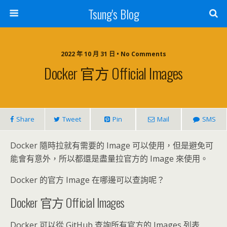
Tsung's Blog
2022 年 10 月 31 日 • No Comments
Docker 官方 Official Images
Share
Tweet
Pin
Mail
SMS
Docker 隨時拉就有需要的 Image 可以使用，但是避免可
能會有意外，所以都還是盡量拉官方的 Image 來使用。
Docker 的官方 Image 在哪邊可以查詢呢？
Docker 官方 Official Images
Docker 可以從 GitHub 查詢所有官方的 Images 列表