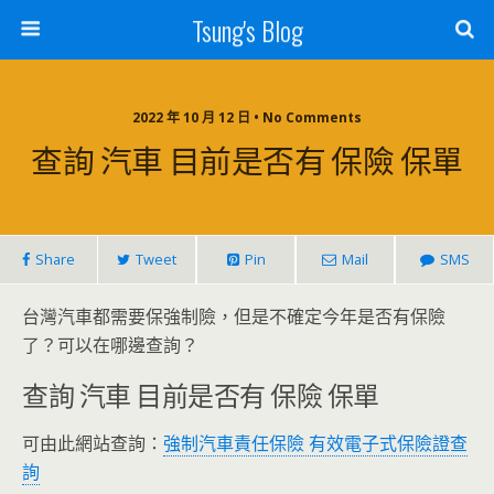
Tsung's Blog
2022 年 10 月 12 日 • No Comments
查詢 汽車 目前是否有 保險 保單
Share
Tweet
Pin
Mail
SMS
台灣汽車都需要保強制險，但是不確定今年是否有保險
了？可以在哪邊查詢？
查詢 汽車 目前是否有 保險 保單
可由此網站查詢：
強制汽車責任保險 有效電子式保險證查
詢