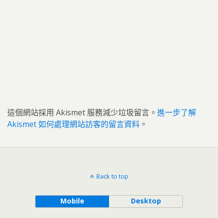
這個網站採用 Akismet 服務減少垃圾留言。
進一步了解
Akismet 如何處理網站訪客的留言資料
。
Back to top
Mobile
Desktop