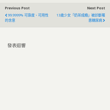
Previous Post
Next Post
99.9999% 可靠度、可用性
13歲少女「奶茶成癮」被診斷罹
的含意
患糖尿病
發表迴響