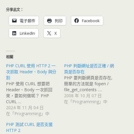
分享此文：
電子郵件
列印
Facebook
LinkedIn
X
相關
PHP CURL 使用 HTTP 2 一
PHP 判斷網址是否正確 / 網
次抓取 Header、Body 與分
頁是否存在
割
PHP 要判斷網頁是否存在,
PHP 使用 CURL 想要把
簡單的方法就是 fopen /
Header、Body 一次抓回
file_get_contents .…
來，要如何做呢？ PHP
2008 年 10 月 07 日
CURL …
在「Programming」中
2024 年 11 月 04 日
在「Programming」中
PHP 測試 CURL 是否支援
HTTP 2