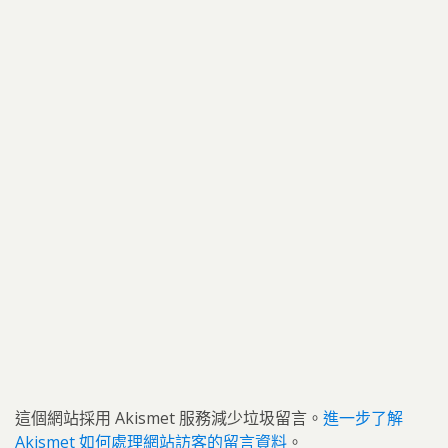
這個網站採用 Akismet 服務減少垃圾留言。
進一步了解
Akismet 如何處理網站訪客的留言資料
。