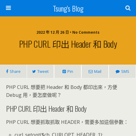
Tsung's Blog
2022 年 12 月 26 日 • No Comments
PHP CURL 印出 Header 和 Body
Share
Tweet
Pin
Mail
SMS
PHP CURL 想要把 Header 和 Body 都印出來，方便
Debug 用，要怎麼做呢？
PHP CURL 印出 Header 和 Body
PHP CURL 想要抓取抓取 HEADER，需要多加這個參數：
curl_setopt($ch, CURLOPT_HEADER, 1);