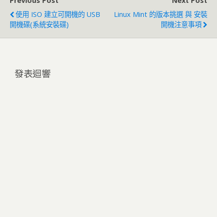
Previous Post
Next Post
使用 ISO 建立可開機的 USB
Linux Mint 的版本挑選 與 安裝
開機碟(系統安裝碟)
開機注意事項
發表迴響