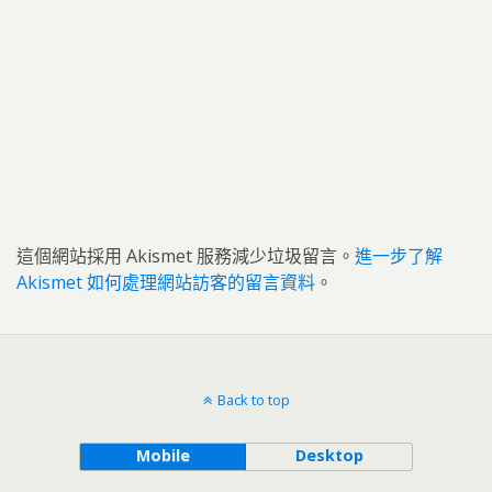
這個網站採用 Akismet 服務減少垃圾留言。
進一步了解
Akismet 如何處理網站訪客的留言資料
。
Back to top
Mobile
Desktop