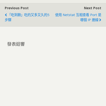
Previous Post
Next Post
「吃到飽」吃的又多又久的5
使用 Netstat 互相查看 Port 是
步驟
哪個 IP 連線
發表迴響