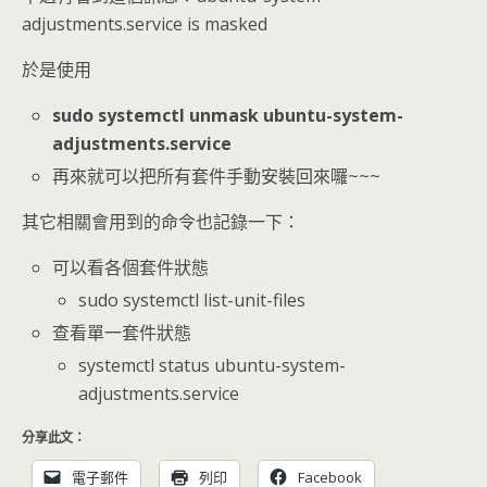
adjustments.service is masked
於是使用
sudo systemctl unmask ubuntu-system-
adjustments.service
再來就可以把所有套件手動安裝回來囉~~~
其它相關會用到的命令也記錄一下：
可以看各個套件狀態
sudo systemctl list-unit-files
查看單一套件狀態
systemctl status ubuntu-system-
adjustments.service
分享此文：
電子郵件
列印
Facebook