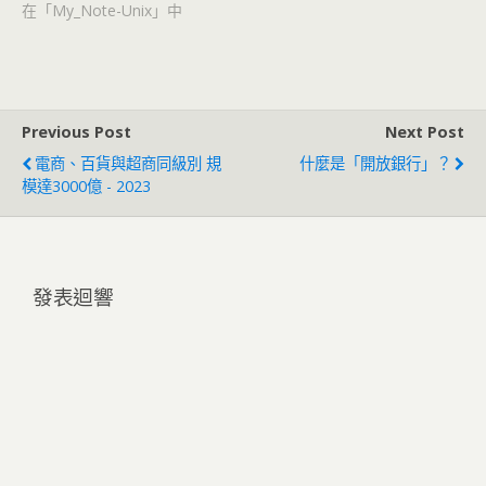
在「My_Note-Unix」中
Previous Post
Next Post
電商、百貨與超商同級別 規
什麼是「開放銀行」？
模達3000億 - 2023
發表迴響