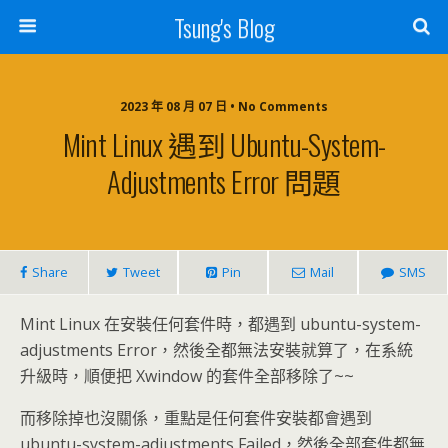
Tsung's Blog
2023 年 08 月 07 日 • No Comments
Mint Linux 遇到 Ubuntu-System-
Adjustments Error 問題
Share
Tweet
Pin
Mail
SMS
Mint Linux 在安裝任何套件時，都遇到 ubuntu-system-
adjustments Error，然後全都無法安裝就算了，在系統
升級時，順便把 Xwindow 的套件全部移除了~~
而移除掉也沒關係，重點是任何套件安裝都會遇到
ubuntu-system-adjustments Failed，然後全部套件都無