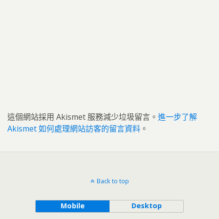
這個網站採用 Akismet 服務減少垃圾留言。
進一步了解
Akismet 如何處理網站訪客的留言資料
。
Back to top
Mobile
Desktop