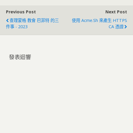
Previous Post
Next Post
查理蒙格 教會 巴菲特 的三
使用 Acme.sh 來產生 HTTPS
件事 - 2023
CA 憑證
發表迴響