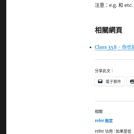
注意：e.g. 和 e
相關網頁
Class 358 - 你
分享此文：
電子郵件
相關
refer 設定
refer 功用 : 如果是從