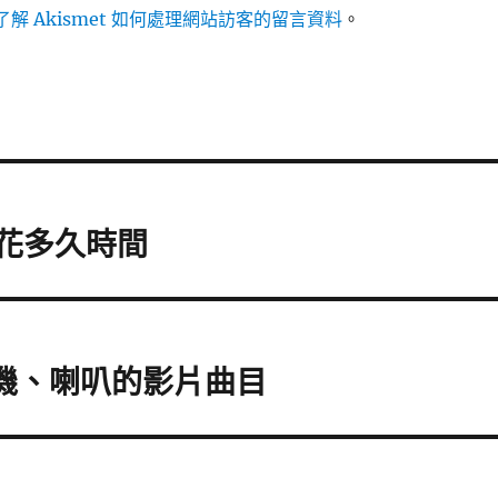
解 Akismet 如何處理網站訪客的留言資料
。
處花多久時間
耳機、喇叭的影片曲目