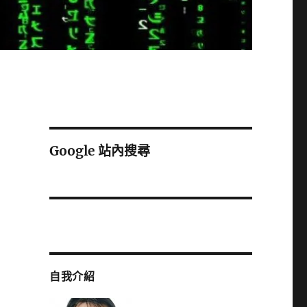
Google 站內搜尋
自我介紹