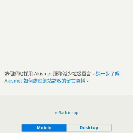
這個網站採用 Akismet 服務減少垃圾留言。
進一步了解
Akismet 如何處理網站訪客的留言資料
。
Back to top
Mobile
Desktop