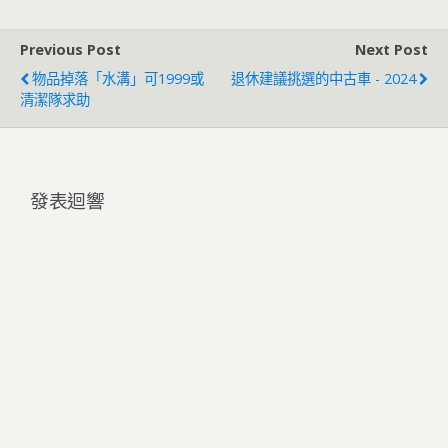
Previous Post
Next Post
物品掉落「水溝」可1999或
退休建議挑選的中古車 - 2024
清潔隊求助
發表迴響