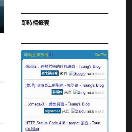
即時標籤雲
SiteTag