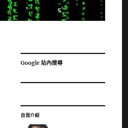
Google 站內搜尋
自我介紹