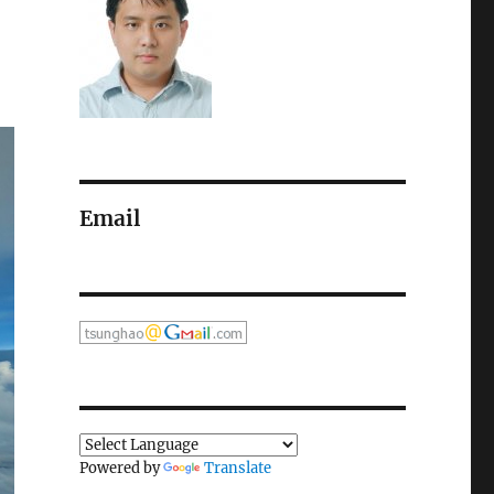
Email
Powered by
Translate