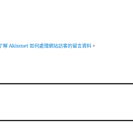
解 Akismet 如何處理網站訪客的留言資料
。