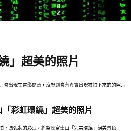
繞」超美的照片
只會出現在電影開頭，沒想到會有真實出現被拍下來的的照片~
山「彩虹環繞」超美的照片
拍下圓弧狀的彩虹，將整座富士山「完美環繞」絕美景色