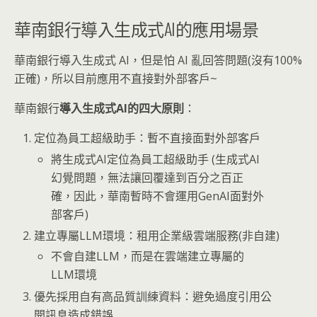
華南銀行導入生成式AI的應用場景
華南銀行導入生成式 AI，但是怕 AI 亂回答問題(沒有100%
正確)，所以目前應用不直接對外部客戶~
華南銀行
導入生成式AI的四大原則
：
定位為員工超級助手：暫不直接面對外部客戶
將生成式AI定位為員工超級助手 (生成式AI
幻覺問題，無法讓回覆達到百分之百正
確，因此，華南暫時不會運用GenAI面對外
部客戶)
建立專屬LLM環境：租用企業級雲端服務(非自建)
不會自建LLM，而是在雲端建立專屬的
LLM環境
優先採用自有高品質訓練資料：避免過度引用公
開訊息造成錯誤