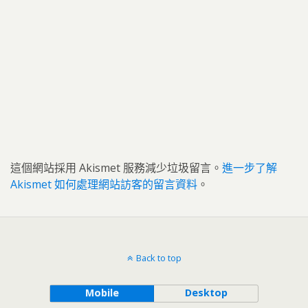
這個網站採用 Akismet 服務減少垃圾留言。
進一步了解
Akismet 如何處理網站訪客的留言資料
。
Back to top
Mobile
Desktop