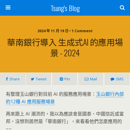
Tsung's Blog
2024 年 11 月 19 日 • 1 Comment
華南銀行導入 生成式AI 的應用場
景 - 2024
Share
Tweet
Pin
Mail
SMS
有整理玉山銀行對目前 AI 的服務應用場景：
玉山銀行內部
的12種 AI 應用服務場景
再來跟上 AI 潮流的，我以為應該會是國泰、中國信託或富
邦，沒想到居然是「華南銀行」，來看看他們怎麼應用的
~~