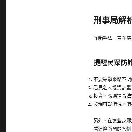
籤
刑事局解
詐騙手法一直在演
提醒民眾防
不要點擊來路不明
看見名人投資計畫
投資，應選擇合法
發現可疑情況，請
另外，在這些步驟
看這篇新聞的案例