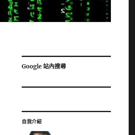
Google 站內搜尋
自我介紹