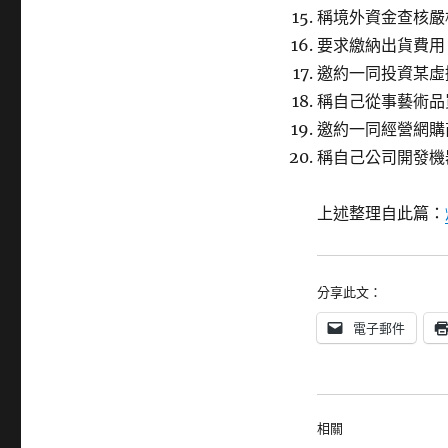
稱境外資金查核嚴
要求繳納出貨費用
邀約一同投資某虛
稱自己從事藝術品
邀約一同經營網購
稱自己公司開發機
上述整理自此篇：
分享此文：
電子郵件
相關