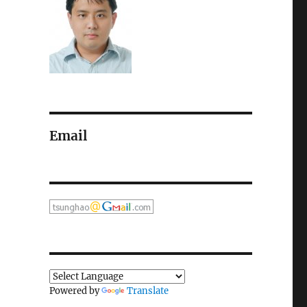
Email
Powered by
Translate