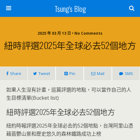
Tsung's Blog
2025 年 03 月 13 日 • No Comments
紐時評選2025年全球必去52個地方
Share
Tweet
Pin
Mail
SMS
如果人生沒有計畫，這篇評選的地點，可以當作自己的人
生目標清單(Bucket list)
紐時評選2025年全球必去52個地方
紐約時報評選2025年全球必去的52個地點，台灣阿里山憑
藉蓊鬱山景和歷史悠久的森林鐵路成功上榜