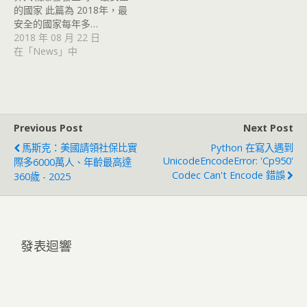
的國家 此篇為 2018年，最
安全的國家每年多…
2018 年 08 月 22 日
在「News」中
Previous Post
Next Post
馬斯克：美國請領社保比實
Python 在寫入遇到
UnicodeEncodeError: 'cp950'
際多6000萬人、年齡最高達
Codec Can't Encode 錯誤
360歲 - 2025
發表迴響