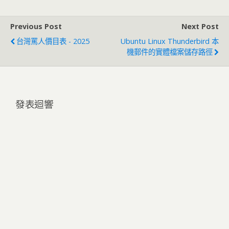
Previous Post
Next Post
台灣罵人價目表 - 2025
Ubuntu Linux Thunderbird 本
機郵件的實體檔案儲存路徑
發表迴響