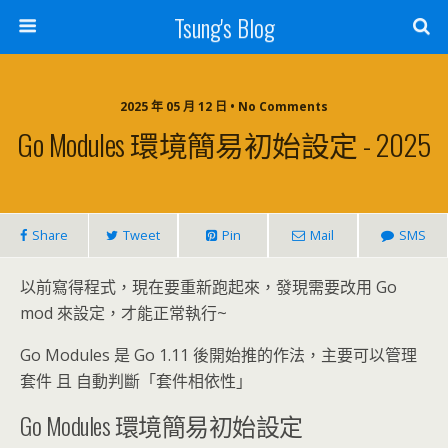
Tsung's Blog
2025 年 05 月 12 日 • No Comments
Go Modules 環境簡易初始設定 - 2025
Share
Tweet
Pin
Mail
SMS
以前寫得程式，現在要重新跑起來，發現需要改用 Go
mod 來設定，才能正常執行~
Go Modules 是 Go 1.11 後開始推的作法，主要可以管理
套件 且 自動判斷「套件相依性」
Go Modules 環境簡易初始設定