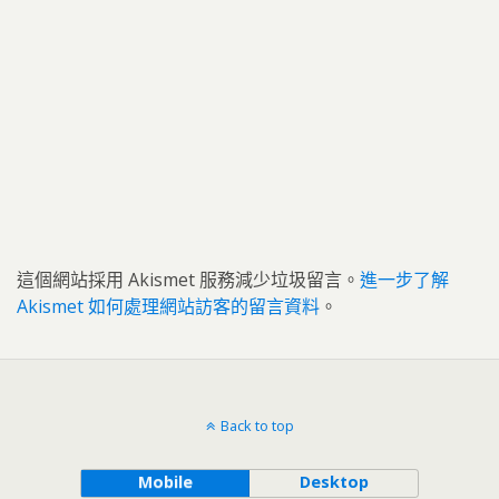
這個網站採用 Akismet 服務減少垃圾留言。
進一步了解
Akismet 如何處理網站訪客的留言資料
。
Back to top
Mobile
Desktop