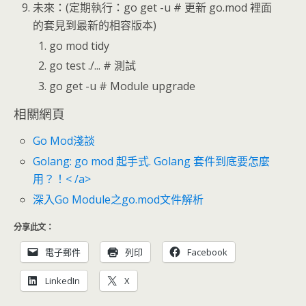
未來：(定期執行：go get -u # 更新 go.mod 裡面
的套見到最新的相容版本)
go mod tidy
go test ./... # 測試
go get -u # Module upgrade
相關網頁
Go Mod淺談
Golang: go mod 起手式. Golang 套件到底要怎麼
用？！< /a>
深入Go Module之go.mod文件解析
分享此文：
電子郵件
列印
Facebook
LinkedIn
X