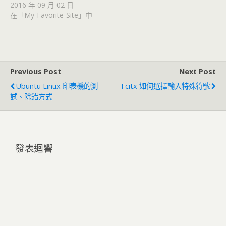
2016 年 09 月 02 日
在「My-Favorite-Site」中
Previous Post
Next Post
Ubuntu Linux 印表機的測
Fcitx 如何選擇輸入特殊符號
試、除錯方式
發表迴響