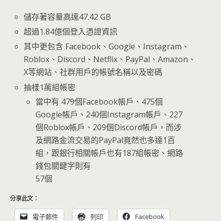
儲存著容量高達47.42 GB
超過1.84億個登入憑證資訊
其中更包含 Facebook、Google、Instagram、
Roblox、Discord、Netflix、PayPal、Amazon、
X等網站、社群用戶的帳號名稱以及密碼
抽樣1萬組帳密
當中有 479個Facebook帳戶、475個
Google帳戶、240個Instagram帳戶、227
個Roblox帳戶、209個Discord帳戶，而涉
及網路金流交易的PayPal竟然也多達1百
組，跟銀行相關帳戶也有187組帳密、網路
錢包關鍵字則有
57個
分享此文：
電子郵件
列印
Facebook