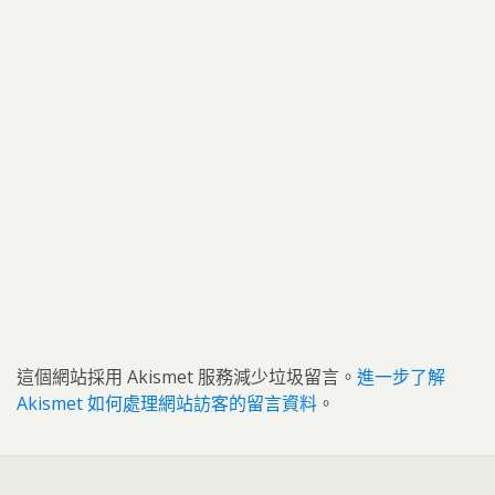
這個網站採用 Akismet 服務減少垃圾留言。
進一步了解
Akismet 如何處理網站訪客的留言資料
。