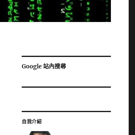
Google 站內搜尋
自我介紹