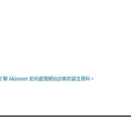
解 Akismet 如何處理網站訪客的留言資料
。