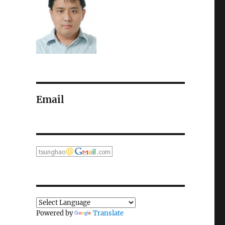
Email
Powered by
Translate