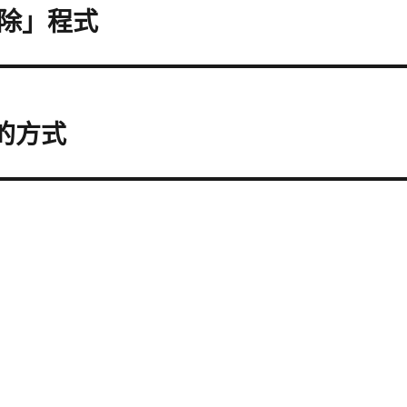
除」程式
鄰的方式