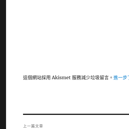
這個網站採用 Akismet 服務減少垃圾留言。
進一步了
文
上一篇文章